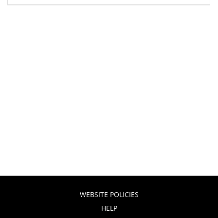
WEBSITE POLICIES
HELP