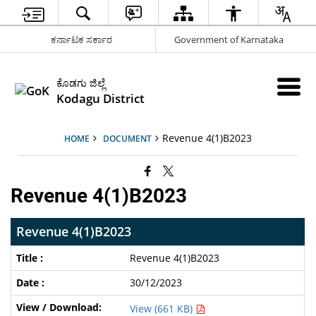
ಕರ್ನಾಟಕ ಸರ್ಕಾರ
Government of Karnataka
ಕೊಡಗು ಜಿಲ್ಲೆ
Kodagu District
Revenue 4(1)B2023
HOME
DOCUMENT
Revenue 4(1)B2023
Revenue 4(1)B2023
Revenue 4(1)B2023
30/12/2023
View (661 KB)