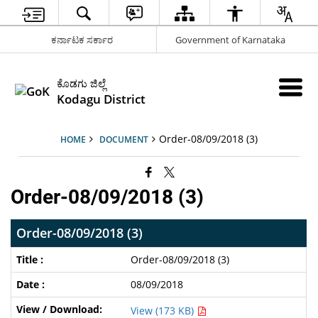
ಕರ್ನಾಟಕ ಸರ್ಕಾರ
Government of Karnataka
ಕೊಡಗು ಜಿಲ್ಲೆ
Kodagu District
Order-08/09/2018 (3)
HOME
DOCUMENT
Order-08/09/2018 (3)
Order-08/09/2018 (3)
Order-08/09/2018 (3)
08/09/2018
View (173 KB)