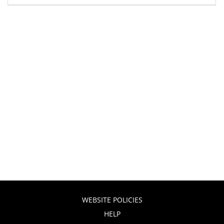
WEBSITE POLICIES
HELP