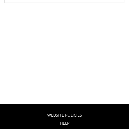
WEBSITE POLICIES
HELP