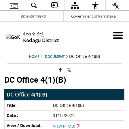
ಕರ್ನಾಟಕ ಸರ್ಕಾರ
Government of Karnataka
ಕೊಡಗು ಜಿಲ್ಲೆ
Kodagu District
DC Office 4(1)(B)
HOME
DOCUMENT
DC Office 4(1)(B)
DC Office 4(1)(B)
DC Office 4(1)(B)
31/12/2021
View (4 MB)