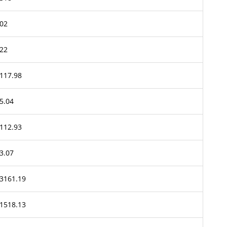
02
22
117.98
5.04
112.93
3.07
3161.19
1518.13