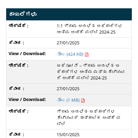
ದಾಖಲೆಗಳು
1:1 ಗ್ರಾಮ ಆಡಳಿತ ಅಧಿಕಾರಿಗಳ
ಅಂತಿಮ ಆಯ್ಕೆ ಪಟ್ಟಿ 2024-25
27/01/2025
ನೋಟ (424 KB)
ಅಧಿಸೂಚನೆ – ಗ್ರಾಮ ಆಡಳಿತ ಅ
ಧಿಕಾರಿಗಳ ಅಂತಿಮ ಮತ್ತು ಹೆಚ್ಚುವ
ರಿ ಆಯ್ಕೆ ಪಟ್ಟಿ 2024-25
27/01/2025
ನೋಟ (1 MB)
ಗ್ರಾಮ ಆಡಳಿತ ಅಧಿಕಾರಿಗಳ
ಹೆಚ್ಚುವರಿ ತಾತ್ಕಾಲಿಕ ಆಯ್ಕೆ ಪ
ಟ್ಟಿ
15/01/2025