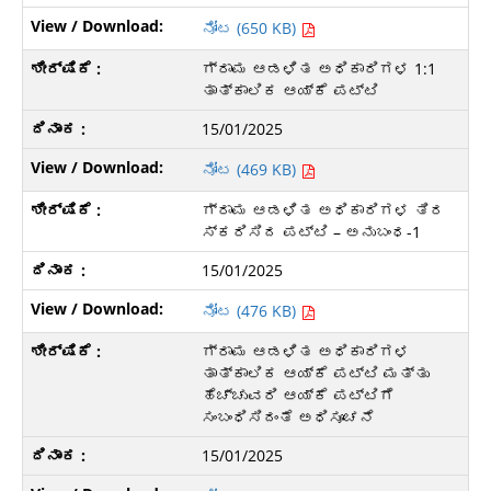
ನೋಟ (650 KB)
ಗ್ರಾಮ ಆಡಳಿತ ಅಧಿಕಾರಿಗಳ 1:1
ತಾತ್ಕಾಲಿಕ ಆಯ್ಕೆ ಪಟ್ಟಿ
15/01/2025
ನೋಟ (469 KB)
ಗ್ರಾಮ ಆಡಳಿತ ಅಧಿಕಾರಿಗಳ ತಿರ
ಸ್ಕರಿಸಿದ ಪಟ್ಟಿ – ಅನುಬಂಧ-1
15/01/2025
ನೋಟ (476 KB)
ಗ್ರಾಮ ಆಡಳಿತ ಅಧಿಕಾರಿಗಳ
ತಾತ್ಕಾಲಿಕ ಆಯ್ಕೆ ಪಟ್ಟಿ ಮತ್ತು
ಹೆಚ್ಚುವರಿ ಆಯ್ಕೆ ಪಟ್ಟಿಗೆ
ಸಂಬಂಧಿಸಿದಂತೆ ಅಧಿಸೂಚನೆ
15/01/2025