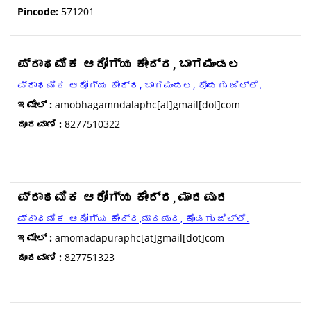
Pincode:
571201
ಪ್ರಾಥಮಿಕ ಆರೋಗ್ಯ ಕೇಂದ್ರ, ಬಾಗಮಂಡಲ
ಪ್ರಾಥಮಿಕ ಆರೋಗ್ಯ ಕೇಂದ್ರ, ಬಾಗಮಂಡಲ, ಕೊಡಗು ಜಿಲ್ಲೆ.
ಇಮೇಲ್ :
amobhagamndalaphc[at]gmail[dot]com
ದೂರವಾಣಿ :
8277510322
ಪ್ರಾಥಮಿಕ ಆರೋಗ್ಯ ಕೇಂದ್ರ, ಮಾದಪುರ
ಪ್ರಾಥಮಿಕ ಆರೋಗ್ಯ ಕೇಂದ್ರ,ಮಾದಪುರ, ಕೊಡಗು ಜಿಲ್ಲೆ.
ಇಮೇಲ್ :
amomadapuraphc[at]gmail[dot]com
ದೂರವಾಣಿ :
827751323