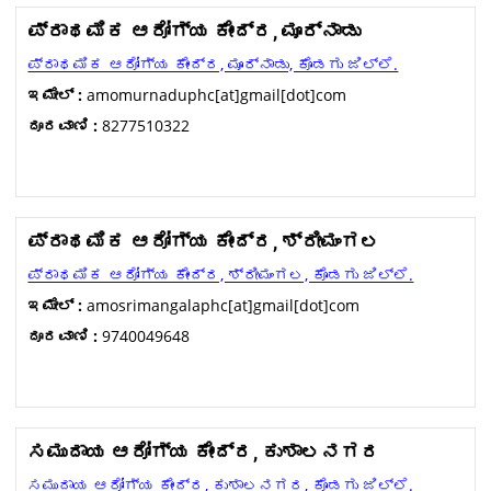
ಪ್ರಾಥಮಿಕ ಆರೋಗ್ಯ ಕೇಂದ್ರ, ಮೂರ್ನಾಡು
ಪ್ರಾಥಮಿಕ ಆರೋಗ್ಯ ಕೇಂದ್ರ, ಮೂರ್ನಾಡು, ಕೊಡಗು ಜಿಲ್ಲೆ.
ಇಮೇಲ್ :
amomurnaduphc[at]gmail[dot]com
ದೂರವಾಣಿ :
8277510322
ಪ್ರಾಥಮಿಕ ಆರೋಗ್ಯ ಕೇಂದ್ರ, ಶ್ರೀಮಂಗಲ
ಪ್ರಾಥಮಿಕ ಆರೋಗ್ಯ ಕೇಂದ್ರ, ಶ್ರೀಮಂಗಲ, ಕೊಡಗು ಜಿಲ್ಲೆ.
ಇಮೇಲ್ :
amosrimangalaphc[at]gmail[dot]com
ದೂರವಾಣಿ :
9740049648
ಸಮುದಾಯ ಆರೋಗ್ಯ ಕೇಂದ್ರ, ಕುಶಾಲನಗರ
ಸಮುದಾಯ ಆರೋಗ್ಯ ಕೇಂದ್ರ, ಕುಶಾಲನಗರ, ಕೊಡಗು ಜಿಲ್ಲೆ.