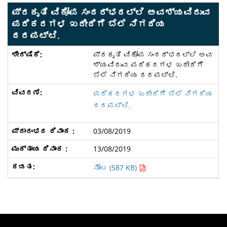
ಪ್ರಕೃತಿ ವಿಕೋಪ ಸಂದರ್ಭದಲ್ಲಿ ಅವಶ್ಯವಿರುವ
ಪರಿಕರಗಳ ಖರೀದಿಗೆ ಬೆಲೆ ನಿಗದಿಯ
ದರಪಟ್ಟಿ.
ಪ್ರಕೃತಿ ವಿಕೋಪ ಸಂದರ್ಭದಲ್ಲಿ ಅವ
ಶ್ಯವಿರುವ ಪರಿಕರಗಳ ಖರೀದಿಗೆ
ಬೆಲೆ ನಿಗದಿಯ ದರಪಟ್ಟಿ.
ಪರಿಕರಗಳ ಖರೀದಿಗೆ ಬೆಲೆ ನಿಗದಿಯ
ದರಪಟ್ಟಿ.
03/08/2019
13/08/2019
ನೋಟ (587 KB)