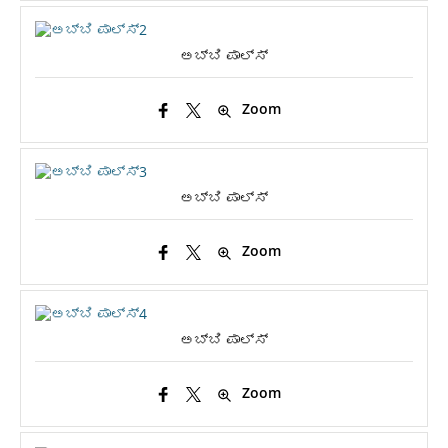
ಅಬ್ಬಿ ಪಾಲ್ಸ್
Zoom
ಅಬ್ಬಿ ಪಾಲ್ಸ್
Zoom
ಅಬ್ಬಿ ಪಾಲ್ಸ್
Zoom