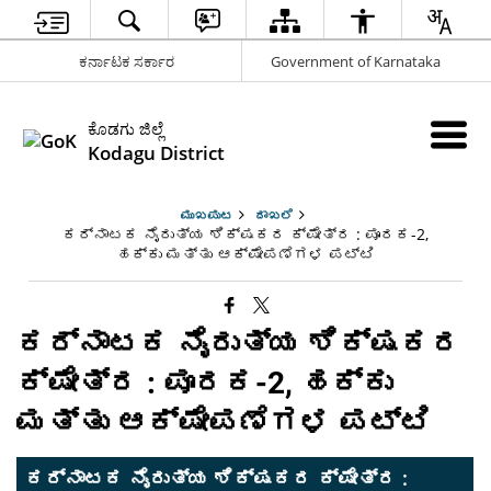
ಕರ್ನಾಟಕ ಸರ್ಕಾರ
Government of Karnataka
ಕೊಡಗು ಜಿಲ್ಲೆ
Kodagu District
ಮುಖಪುಟ
ದಾಖಲೆ
ಕರ್ನಾಟಕ ನೈರುತ್ಯ ಶಿಕ್ಷಕರ ಕ್ಷೇತ್ರ : ಪೂರಕ-2,
ಹಕ್ಕು ಮತ್ತು ಆಕ್ಷೇಪಣೆಗಳ ಪಟ್ಟಿ
ಕರ್ನಾಟಕ ನೈರುತ್ಯ ಶಿಕ್ಷಕರ
ಕ್ಷೇತ್ರ : ಪೂರಕ-2, ಹಕ್ಕು
ಮತ್ತು ಆಕ್ಷೇಪಣೆಗಳ ಪಟ್ಟಿ
ಕರ್ನಾಟಕ ನೈರುತ್ಯ ಶಿಕ್ಷಕರ ಕ್ಷೇತ್ರ :