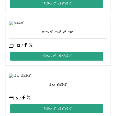
ಗ್ಯಾಲರಿ ವೀಕ್ಷಿಸಿ
ದುಬಾರೆ ಆನೆ ವಿಹಾರ
13
/
ಗ್ಯಾಲರಿ ವೀಕ್ಷಿಸಿ
ತಲಕಾವೇರಿ
5
/
ಗ್ಯಾಲರಿ ವೀಕ್ಷಿಸಿ