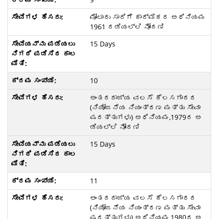
ಮೋಟಾರು ಸಾರಿಗೆ ಕಾರ್ಮಿಕರ ಅಧಿನಿಯಮ
1961 ರಡಿಯಲ್ಲಿ ನೋಂದಣಿ
15 Days
10
ಅಂತರರಾಜ್ಯ ವಲಸೆ ಕೆಲಸಗಾರರ
(ನಿಯೋಜನೆಯ ನಿಯಂತ್ರಣ ಮತ್ತು ಸೇವಾ
ಷರತ್ತುಗಳು) ಅಧಿನಿಯಮ,1979ರ ಅ
ಡಿಯಲ್ಲಿ ನೋಂದಣಿ
15 Days
11
ಅಂತರರಾಜ್ಯ ವಲಸೆ ಕೆಲಸಗಾರರ
(ನಿಯೋಜನೆಯ ನಿಯಂತ್ರಣ ಮತ್ತು ಸೇವಾ
ಷರತ್ತುಗಳು) ಅಧಿನಿಯಮ,1980ರ ಅ