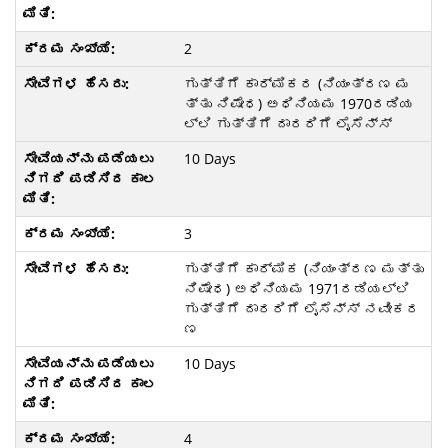
2
ಗುತ್ತಿಗೆ ಕಾರ್ಮಿಕರ (ನಿಯಂತ್ರಣ ಮ
ತ್ತು ನಿಷೇಧ) ಅಧಿನಿಯಮ 1970ರಡಿಯ
ಲ್ಲಿ ಗುತ್ತಿಗೆ ದಾರರಿಗೆ ಲೈಸೆನ್ಸ್
10 Days
3
ಗುತ್ತಿಗೆ ಕಾರ್ಮಿಕ (ನಿಯಂತ್ರಣ ಮತ್ತು
ನಿಷೇಧ) ಅಧಿನಿಯಮ 1971ರಡಿಯಲ್ಲಿ
ಗುತ್ತಿಗೆ ದಾರರಿಗೆ ಲೈಸೆನ್ಸ್ ನವೀಕರ
ಣ
10 Days
4