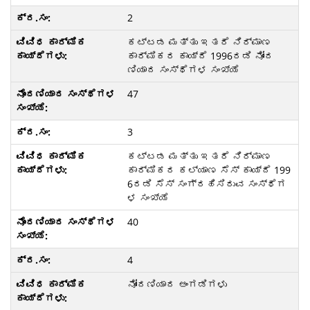
2
ಕಟ್ಟಡ ಮತ್ತು ಇತರೆ ನಿರ್ಮಾಣ
ಕಾರ್ಮಿಕರ ಕಾಯ್ದೆ 1996ರಡಿ ನೋಂದ
ಣಿಯಾದ ಸಂಸ್ಥೆಗಳ ಸಂಖ್ಯೆ
47
3
ಕಟ್ಟಡ ಮತ್ತು ಇತರೆ ನಿರ್ಮಾಣ
ಕಾರ್ಮಿಕರ ಕಲ್ಯಾಣ ಸೆಸ್ ಕಾಯ್ದೆ 199
6ರಡಿ ಸೆಸ್ ಸಂಗ್ರಹಿಸಿರುವ ಸಂಸ್ಥೆಗ
ಳ ಸಂಖ್ಯೆ
40
4
ನೋಂದಣಿಯಾದ ಅಂಗಡಿಗಳು